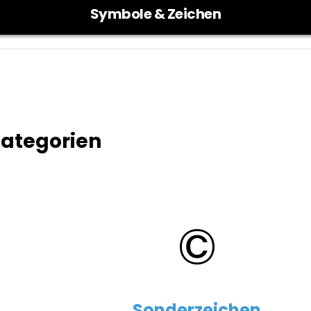
Symbole & Zeichen
ategorien
©
Sonderzeichen