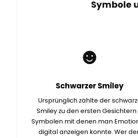
Symbole u
☻
Schwarzer Smiley
Ursprünglich zählte der schwar
Smiley zu den ersten Gesichtern
Symbolen mit denen man Emotio
digital anzeigen konnte. Wer de