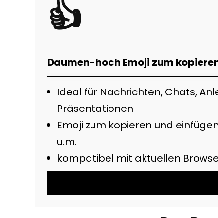
👍
Daumen-hoch Emoji zum kopieren
Ideal für Nachrichten, Chats, Anl
Präsentationen
Emoji zum kopieren und einfügen 
u.m.
kompatibel mit aktuellen Brows